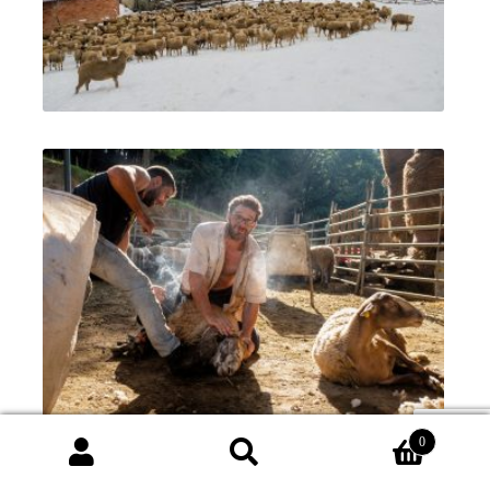
0
Cerca